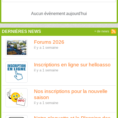
Aucun évènement aujourd'hui
DERNIÈRES NEWS
+ de news
Forums 2026
il y a 1 semaine
Inscriptions en ligne sur helloasso
il y a 1 semaine
Nos inscriptions pour la nouvelle
saison
il y a 1 semaine