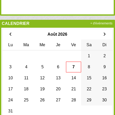
CALENDRIER
+ d'évènements
Août 2026
Lu
Ma
Me
Je
Ve
Sa
Di
1
2
3
4
5
6
7
8
9
10
11
12
13
14
15
16
17
18
19
20
21
22
23
24
25
26
27
28
29
30
31