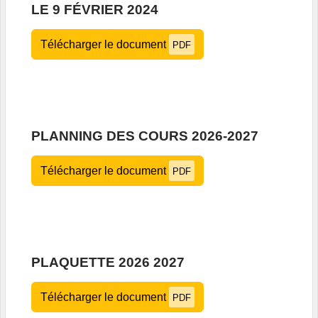
LE 9 FÉVRIER 2024
Télécharger le document
PDF
PLANNING DES COURS 2026-2027
Télécharger le document
PDF
PLAQUETTE 2026 2027
Télécharger le document
PDF