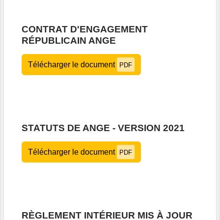
CONTRAT D'ENGAGEMENT
RÉPUBLICAIN ANGE
Télécharger le document
PDF
STATUTS DE ANGE - VERSION 2021
Télécharger le document
PDF
RÈGLEMENT INTÉRIEUR MIS À JOUR