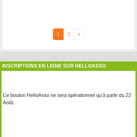
1
2
»
INSCRIPTIONS EN LIGNE SUR HELLOASSO
Ce bouton HelloAsso ne sera opérationnel qu'à partir du 22
Août.