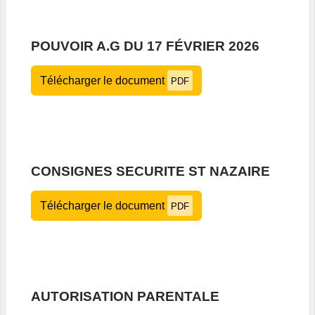
POUVOIR A.G DU 17 FÉVRIER 2026
Télécharger le document
PDF
CONSIGNES SECURITE ST NAZAIRE
Télécharger le document
PDF
AUTORISATION PARENTALE